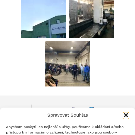
Spravovat Souhlas
Abychom poskytli co nejlepší služby, používáme k ukládání a/nebo
přístupu k informacím o zařízení, technologie jako jsou soubory